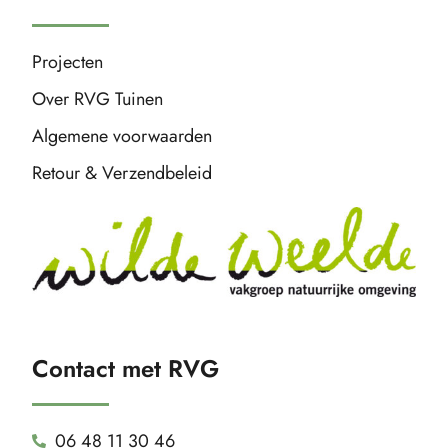
Projecten
Over RVG Tuinen
Algemene voorwaarden
Retour & Verzendbeleid
Contact met RVG
06 48 11 30 46