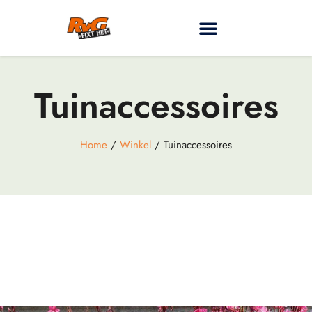
Tuinaccessoires
Home
/
Winkel
/ Tuinaccessoires