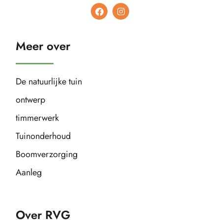
Meer over
De natuurlijke tuin
ontwerp
timmerwerk
Tuinonderhoud
Boomverzorging
Aanleg
Over RVG