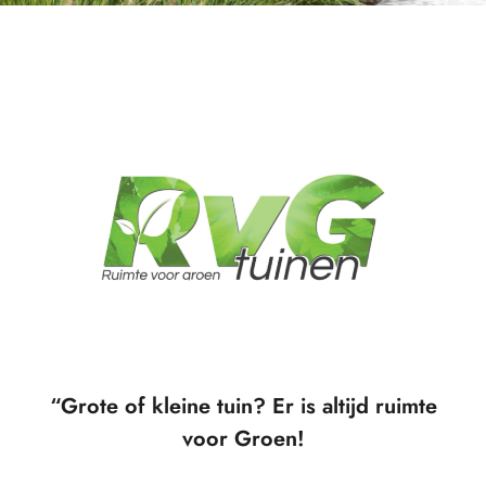
“Grote of kleine tuin? Er is altijd ruimte
voor Groen!