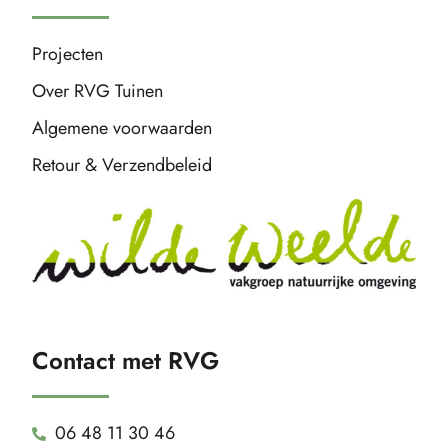
Projecten
Over RVG Tuinen
Algemene voorwaarden
Retour & Verzendbeleid
Contact met RVG
06 48 11 30 46