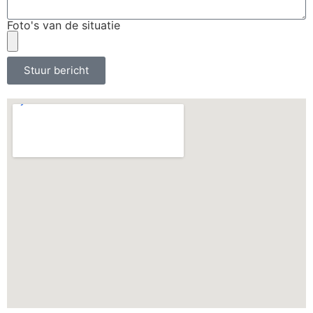
Foto's van de situatie
Stuur bericht