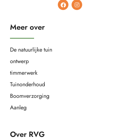
Meer over
De natuurlijke tuin
ontwerp
timmerwerk
Tuinonderhoud
Boomverzorging
Aanleg
Over RVG