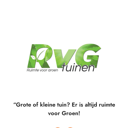
“Grote of kleine tuin? Er is altijd ruimte
voor Groen!