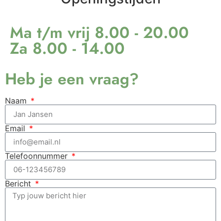
Ma t/m vrij 8.00 - 20.00
Za 8.00 - 14.00
Heb je een vraag?
Naam
Email
Telefoonnummer
Bericht