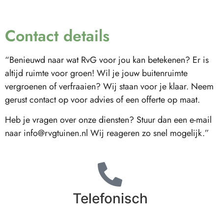
Contact details
“Benieuwd naar wat RvG voor jou kan betekenen? Er is
altijd ruimte voor groen! Wil je jouw buitenruimte
vergroenen of verfraaien? Wij staan voor je klaar. Neem
gerust contact op voor advies of een offerte op maat.
Heb je vragen over onze diensten? Stuur dan een e-mail
naar
info@rvgtuinen.nl
Wij reageren zo snel mogelijk.”
Telefonisch