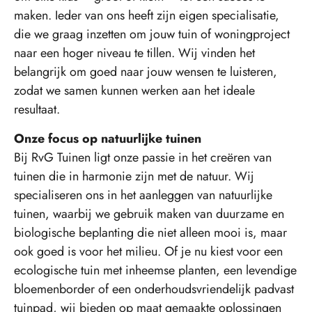
maken. Ieder van ons heeft zijn eigen specialisatie,
die we graag inzetten om jouw tuin of woningproject
naar een hoger niveau te tillen. Wij vinden het
belangrijk om goed naar jouw wensen te luisteren,
zodat we samen kunnen werken aan het ideale
resultaat.
Onze focus op natuurlijke tuinen
Bij RvG Tuinen ligt onze passie in het creëren van
tuinen die in harmonie zijn met de natuur. Wij
specialiseren ons in het aanleggen van natuurlijke
tuinen, waarbij we gebruik maken van duurzame en
biologische beplanting die niet alleen mooi is, maar
ook goed is voor het milieu. Of je nu kiest voor een
ecologische tuin met inheemse planten, een levendige
bloemenborder of een onderhoudsvriendelijk padvast
tuinpad, wij bieden op maat gemaakte oplossingen