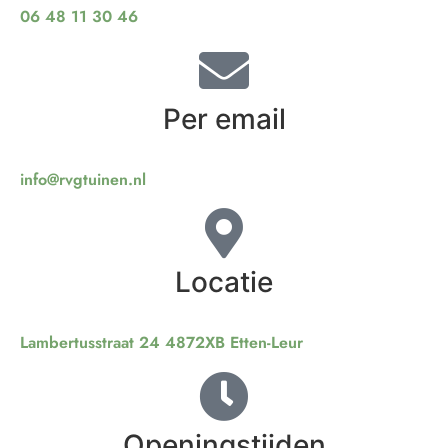
06 48 11 30 46
Per email
info@rvgtuinen.nl
Locatie
Lambertusstraat 24 4872XB Etten-Leur
Openingstijden