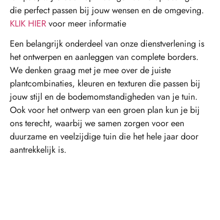
die perfect passen bij jouw wensen en de omgeving.
KLIK HIER
voor meer informatie
Een belangrijk onderdeel van onze dienstverlening is
het ontwerpen en aanleggen van complete borders.
We denken graag met je mee over de juiste
plantcombinaties, kleuren en texturen die passen bij
jouw stijl en de bodemomstandigheden van je tuin.
Ook voor het ontwerp van een groen plan kun je bij
ons terecht, waarbij we samen zorgen voor een
duurzame en veelzijdige tuin die het hele jaar door
aantrekkelijk is.