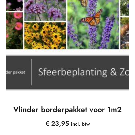
Vlinder borderpakket voor 1m2
€
23,95
incl. btw