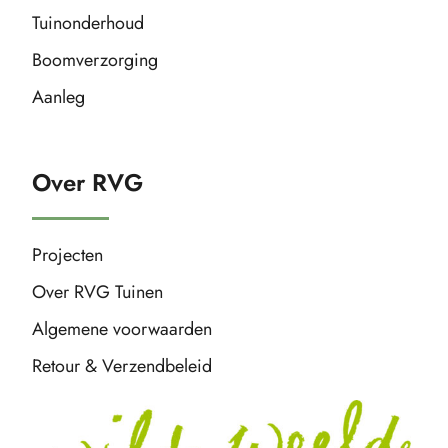
Tuinonderhoud
Boomverzorging
Aanleg
Over RVG
Projecten
Over RVG Tuinen
Algemene voorwaarden
Retour & Verzendbeleid