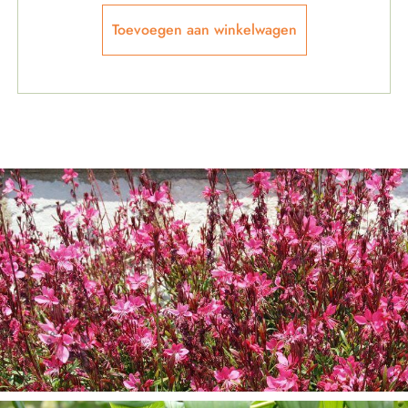
Toevoegen aan winkelwagen