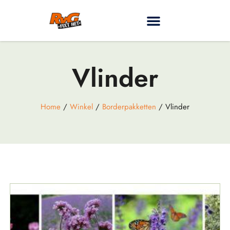
Vlinder
Home
/
Winkel
/
Borderpakketten
/ Vlinder