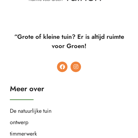
“Grote of kleine tuin? Er is altijd ruimte
voor Groen!
Meer over
De natuurlijke tuin
ontwerp
timmerwerk