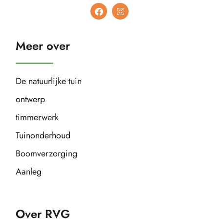
Meer over
De natuurlijke tuin
ontwerp
timmerwerk
Tuinonderhoud
Boomverzorging
Aanleg
Over RVG