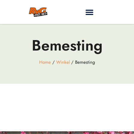
Bemesting
Home
/
Winkel
/ Bemesting