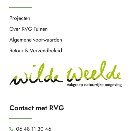
Projecten
Over RVG Tuinen
Algemene voorwaarden
Retour & Verzendbeleid
Contact met RVG
06 48 11 30 46