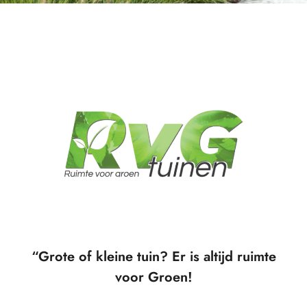
“Grote of kleine tuin? Er is altijd ruimte
voor Groen!