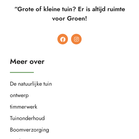
“Grote of kleine tuin? Er is altijd ruimte
voor Groen!
Meer over
De natuurlijke tuin
ontwerp
timmerwerk
Tuinonderhoud
Boomverzorging