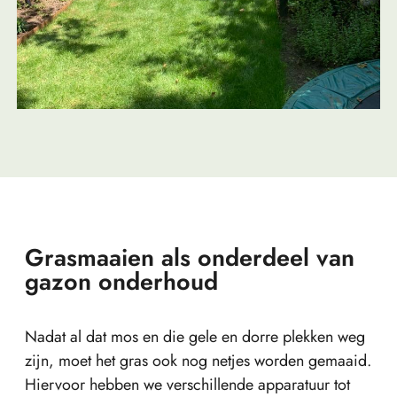
Grasmaaien als onderdeel van
gazon onderhoud
Nadat al dat mos en die gele en dorre plekken weg
zijn, moet het gras ook nog netjes worden gemaaid.
Hiervoor hebben we verschillende apparatuur tot