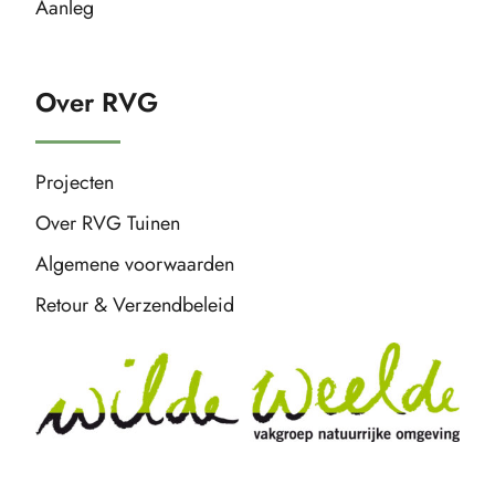
Aanleg
Over RVG
Projecten
Over RVG Tuinen
Algemene voorwaarden
Retour & Verzendbeleid