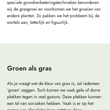
speciale grondverbeteringstechnieken bevorderen
wij de grasgroei en voorkomen we het groeien van
andere planten. Zo pakken we het probleem bij de
wortels aan, letterlijk en figuurlijk.
Groen als gras
Als je vraagt wat de kleur van gras is, zal iedereen
‘groen’ zeggen. Toch komen we vaak gele of dorre
plekken tegen in veel gazons. Deze plekken kunnen
een tal van oorzaken hebben. Vaak is er op het
gazon een afgesloten laag ontstaan door