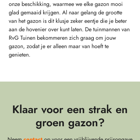
onze beschikking, waarmee we elke gazon mooi
glad gemaaid krijgen. Al naar gelang de grootte
van het gazon is dit klusje zeker eentje die je beter
aan de hovenier over kunt laten. De tuinmannen van
RvG Tuinen bekommeren zich graag om jouw
gazon, zodat je er alleen maar van hoeft te
genieten.
Klaar voor een strak en
groen gazon?
Neem
contact
op voor een vrijblijvende prijsopgave