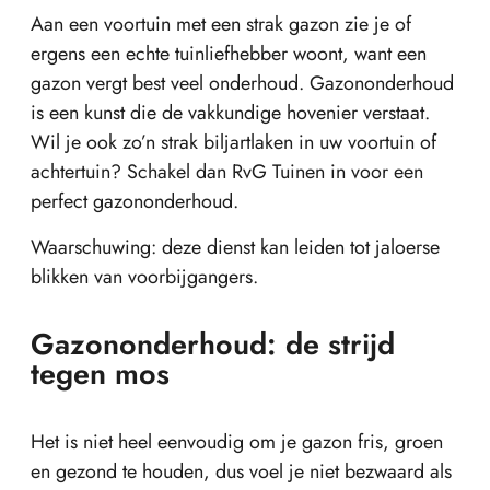
Aan een voortuin met een strak gazon zie je of
ergens een echte tuinliefhebber woont, want een
gazon vergt best veel onderhoud. Gazononderhoud
is een kunst die de vakkundige hovenier verstaat.
Wil je ook zo’n strak biljartlaken in uw voortuin of
achtertuin? Schakel dan RvG Tuinen in voor een
perfect gazononderhoud.
Waarschuwing: deze dienst kan leiden tot jaloerse
blikken van voorbijgangers.
Gazononderhoud: de strijd
tegen mos
Het is niet heel eenvoudig om je gazon fris, groen
en gezond te houden, dus voel je niet bezwaard als