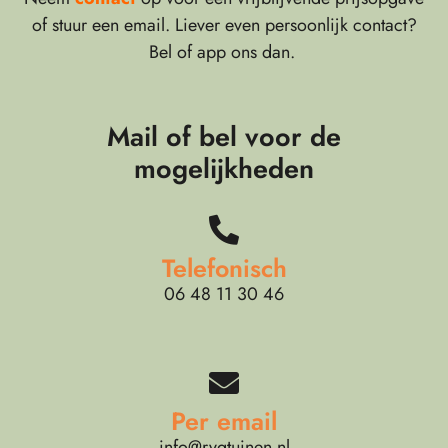
of stuur een email. Liever even persoonlijk contact?
Bel of app ons dan.
Mail of bel voor de
mogelijkheden
Telefonisch
06 48 11 30 46
Per email
info@rvgtuinen.nl