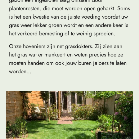
plantenresten, die moet worden open geharkt. Soms
is het een kwestie van de juiste voeding voordat uw
gras weer lekker groen wordt en een andere keer is
het verkeerd bemesting of te weinig sproeien.
Onze hoveniers zijn net grasdokters. Zij zien aan
het gras wat er mankeert en weten precies hoe ze
moeten handen om ook jouw buren jaloers te laten
worden…