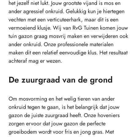
het jezelf niet lukt. Jouw grootste vijand is mos en
ander agressief onkruid. Gelukkig kun je hiertegen
vechten met een verticuteerhark, maar dit is een
vermoeiend klusje. Wij van RvG Tuinen komen jouw
tuin gazon graag mosvrij maken en verwijderen ook
ander onkruid. Onze professionele materialen
maken dit een relatief eenvoudige klus. Het resultaat
achteraf mag er wezen.
De zuurgraad van de grond
Om mosvorming en het welig tieren van ander
onkruid tegen te gaan, is het belangrijk dat jouw
gazon de juiste zuurgraad heeft. Onze hoveniers
zorgen ervoor dat jouw gazon de perfecte
groeibodem wordt voor fris en jong gras. Met