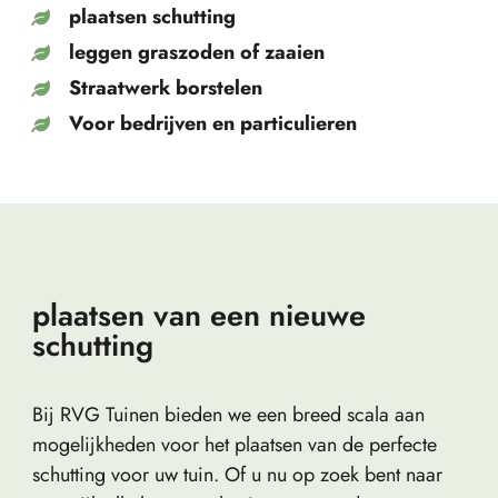
plaatsen schutting
leggen graszoden of zaaien
Straatwerk borstelen
Voor bedrijven en particulieren
plaatsen van een nieuwe
schutting
Bij RVG Tuinen bieden we een breed scala aan
mogelijkheden voor het plaatsen van de perfecte
schutting voor uw tuin. Of u nu op zoek bent naar