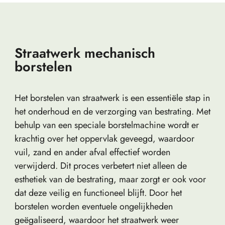
Straatwerk mechanisch
borstelen
Het borstelen van straatwerk is een essentiële stap in
het onderhoud en de verzorging van bestrating. Met
behulp van een speciale borstelmachine wordt er
krachtig over het oppervlak geveegd, waardoor
vuil, zand en ander afval effectief worden
verwijderd. Dit proces verbetert niet alleen de
esthetiek van de bestrating, maar zorgt er ook voor
dat deze veilig en functioneel blijft. Door het
borstelen worden eventuele ongelijkheden
geëgaliseerd, waardoor het straatwerk weer