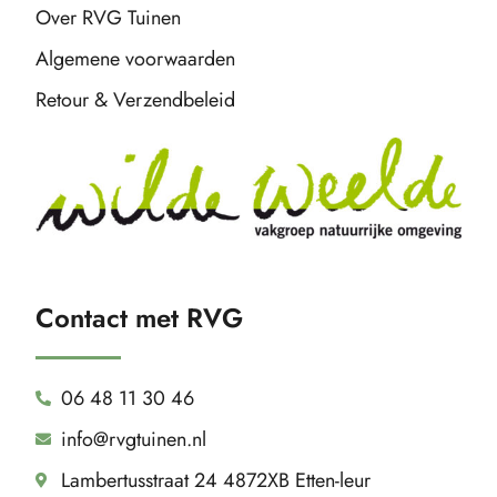
Over RVG Tuinen
Algemene voorwaarden
Retour & Verzendbeleid
Contact met RVG
06 48 11 30 46
info@rvgtuinen.nl
Lambertusstraat 24 4872XB Etten-leur