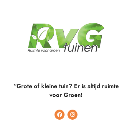
“Grote of kleine tuin? Er is altijd ruimte
voor Groen!