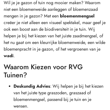
Wil je je gazon of tuin nog mooier maken? Waarom
niet een bloemenweide aanleggen of bloemenzaad
mengen in je gazon? Met een
bloemenmengsel
creëer je niet alleen een visueel spektakel, maar geef je
ook een boost aan de biodiversiteit in je tuin. Wij
helpen je bij het kiezen van het juiste zaadmengsel, of
het nu gaat om een kleurrijke bloemenweide, een wilde
bloemenpracht in je gazon, of het vergroenen van je
wadi
.
Waarom Kiezen voor RVG
Tuinen?
Deskundig Advies
: Wij helpen je bij het kiezen
van het juiste type graszoden, graszaad of
bloemenmengsel, passend bij je tuin en je
wensen.