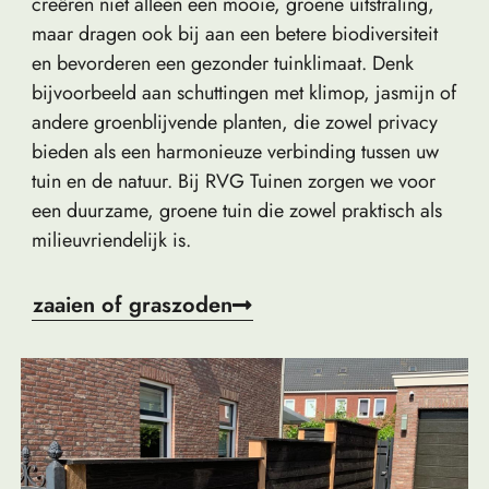
creëren niet alleen een mooie, groene uitstraling,
maar dragen ook bij aan een betere biodiversiteit
en bevorderen een gezonder tuinklimaat. Denk
bijvoorbeeld aan schuttingen met klimop, jasmijn of
andere groenblijvende planten, die zowel privacy
bieden als een harmonieuze verbinding tussen uw
tuin en de natuur. Bij RVG Tuinen zorgen we voor
een duurzame, groene tuin die zowel praktisch als
milieuvriendelijk is.
zaaien of graszoden