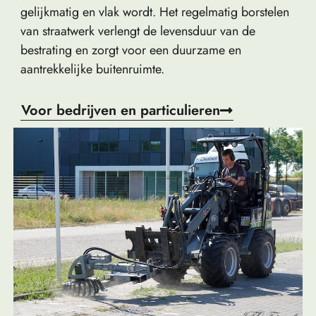
gelijkmatig en vlak wordt. Het regelmatig borstelen
van straatwerk verlengt de levensduur van de
bestrating en zorgt voor een duurzame en
aantrekkelijke buitenruimte.
Voor bedrijven en particulieren