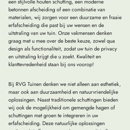
een stijlvolle houten schutting, een moderne
betonnen afscheiding of een combinatie van
materialen, wij zorgen voor een duurzame en fraaie
erfafscheiding die past bij uw wensen en de
uitstraling van uw tuin. Onze vakmensen denken
graag met u mee over de beste keuze, zowel qua
design als functionaliteit, zodat uw tuin de privacy
en uitstraling krijgt die u zoekt. Kwaliteit en
klanttevredenheid staan bij ons voorop!
Bij RVG Tuinen denken we niet alleen aan esthetiek,
maar ook aan duurzaamheid en natuurvriendelijke
oplossingen. Naast traditionele schuttingen bieden
wij ook de mogelijkheid om gemengde hagen of
schuttingen met groen te integreren in uw
erfafscheiding. Deze natuurlijke oplossingen