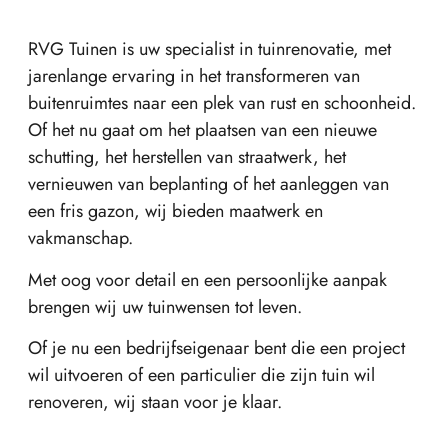
RVG Tuinen is uw specialist in tuinrenovatie, met
jarenlange ervaring in het transformeren van
buitenruimtes naar een plek van rust en schoonheid.
Of het nu gaat om het plaatsen van een nieuwe
schutting, het herstellen van straatwerk, het
vernieuwen van beplanting of het aanleggen van
een fris gazon, wij bieden maatwerk en
vakmanschap.
Met oog voor detail en een persoonlijke aanpak
brengen wij uw tuinwensen tot leven.
Of je nu een bedrijfseigenaar bent die een project
wil uitvoeren of een particulier die zijn tuin wil
renoveren, wij staan voor je klaar.