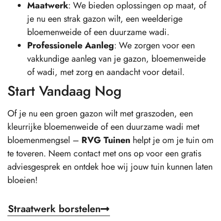
Maatwerk
: We bieden oplossingen op maat, of
je nu een strak gazon wilt, een weelderige
bloemenweide of een duurzame wadi.
Professionele Aanleg
: We zorgen voor een
vakkundige aanleg van je gazon, bloemenweide
of wadi, met zorg en aandacht voor detail.
Start Vandaag Nog
Of je nu een groen gazon wilt met graszoden, een
kleurrijke bloemenweide of een duurzame wadi met
bloemenmengsel –
RVG Tuinen
helpt je om je tuin om
te toveren. Neem contact met ons op voor een gratis
adviesgesprek en ontdek hoe wij jouw tuin kunnen laten
bloeien!
Straatwerk borstelen