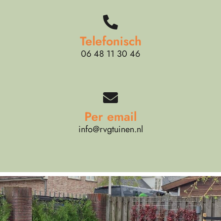
Telefonisch
06 48 11 30 46
Per email
info@rvgtuinen.nl