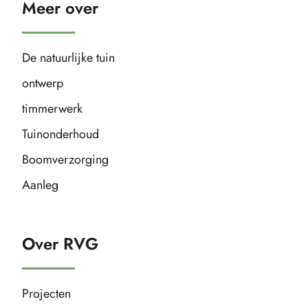
Meer over
De natuurlijke tuin
ontwerp
timmerwerk
Tuinonderhoud
Boomverzorging
Aanleg
Over RVG
Projecten