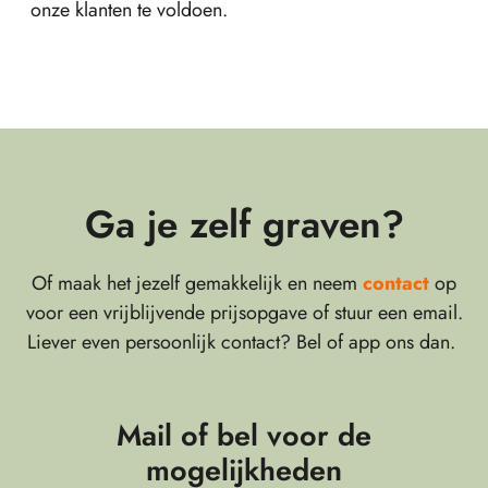
onze klanten te voldoen.
Ga je zelf graven?
Of maak het jezelf gemakkelijk en neem
contact
op
voor een vrijblijvende prijsopgave of stuur een email.
Liever even persoonlijk contact? Bel of app ons dan.
Mail of bel voor de
mogelijkheden